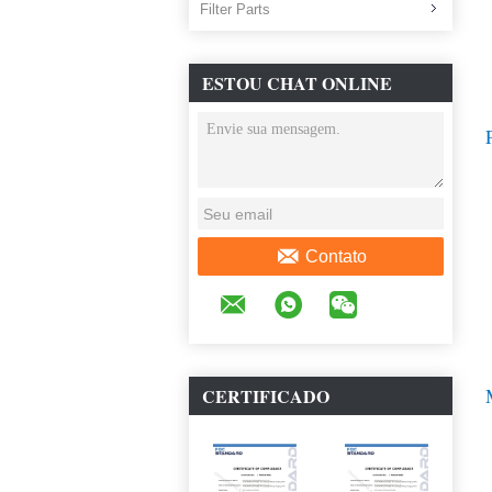
Filter Parts
ESTOU CHAT ONLINE
AGORA
Contato
CERTIFICADO