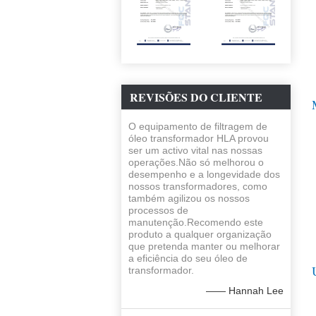
REVISÕES DO CLIENTE
O equipamento de filtragem de
óleo transformador HLA provou
ser um activo vital nas nossas
operações.Não só melhorou o
desempenho e a longevidade dos
nossos transformadores, como
também agilizou os nossos
processos de
manutenção.Recomendo este
produto a qualquer organização
que pretenda manter ou melhorar
a eficiência do seu óleo de
transformador.
—— Hannah Lee