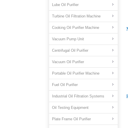
Lube Oil Purifier
Turbine Oil Filtration Machine
Cooking Oil Purifier Machine
Vacuum Pump Unit
Centrifugal Oil Purifier
Vacuum Oil Purifier
Portable Oil Purifier Machine
Fuel Oil Purifier
Industrial Oil Filtration Systems
Oil Testing Equipment
Plate Frame Oil Purifier