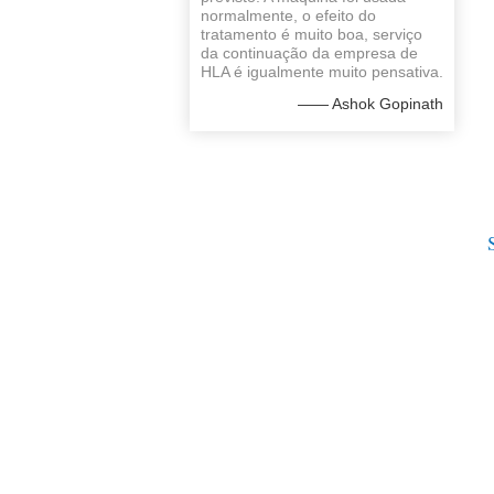
normalmente, o efeito do
tratamento é muito boa, serviço
da continuação da empresa de
HLA é igualmente muito pensativa.
—— Ashok Gopinath