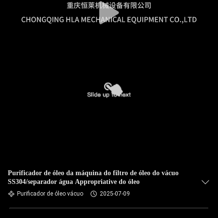
Purificador de óleo da máquina do filtro de óleo do vácuo
SS304/separador água Appropriative do óleo
Purificador de óleo vácuo
2025-07-09