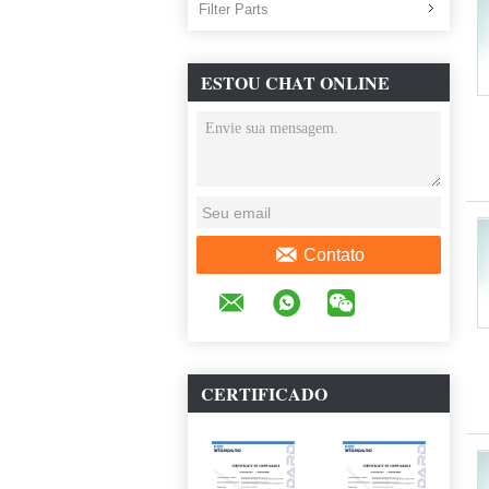
Filter Parts
ESTOU CHAT ONLINE
AGORA
Contato
CERTIFICADO