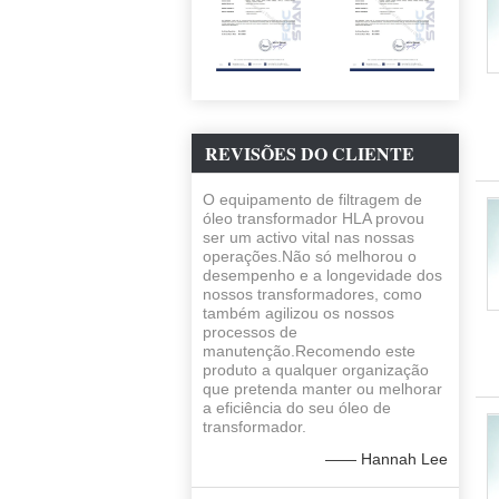
REVISÕES DO CLIENTE
O equipamento de filtragem de
óleo transformador HLA provou
ser um activo vital nas nossas
operações.Não só melhorou o
desempenho e a longevidade dos
nossos transformadores, como
também agilizou os nossos
processos de
manutenção.Recomendo este
produto a qualquer organização
que pretenda manter ou melhorar
a eficiência do seu óleo de
transformador.
—— Hannah Lee