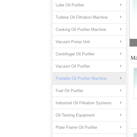
Lube Oil Purifier
Turbine Oil Filtration Machine
Cooking Oil Purifier Machine
Vacuum Pump Unit
Centrifugal Oil Purifier
Má
Vacuum Oil Purifier
Portable Oil Purifier Machine
Fuel Oil Purifier
Industrial Oil Filtration Systems
Oil Testing Equipment
Plate Frame Oil Purifier