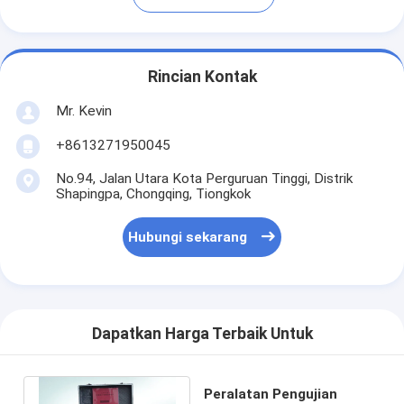
Rincian Kontak
Mr. Kevin
+8613271950045
No.94, Jalan Utara Kota Perguruan Tinggi, Distrik
Shapingpa, Chongqing, Tiongkok
Hubungi sekarang
Dapatkan Harga Terbaik Untuk
Peralatan Pengujian