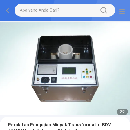
2
/
2
Peralatan Pengujian Minyak Transformator BDV