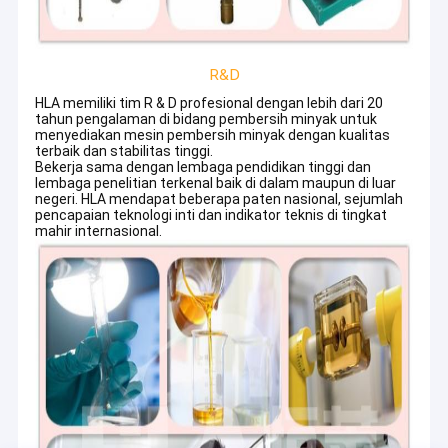
R&D
HLA memiliki tim R & D profesional dengan lebih dari 20
tahun pengalaman di bidang pembersih minyak untuk
menyediakan mesin pembersih minyak dengan kualitas
terbaik dan stabilitas tinggi.
Bekerja sama dengan lembaga pendidikan tinggi dan
lembaga penelitian terkenal baik di dalam maupun di luar
negeri. HLA mendapat beberapa paten nasional, sejumlah
pencapaian teknologi inti dan indikator teknis di tingkat
mahir internasional.