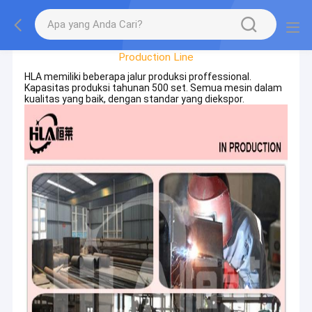
Factory Tour
Production Line
HLA memiliki beberapa jalur produksi proffessional.
Kapasitas produksi tahunan 500 set. Semua mesin dalam
kualitas yang baik, dengan standar yang diekspor.