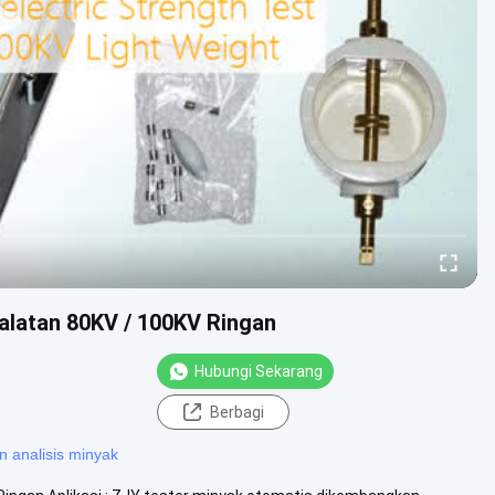
ralatan 80KV / 100KV Ringan
Hubungi Sekarang
Berbagi
n analisis minyak