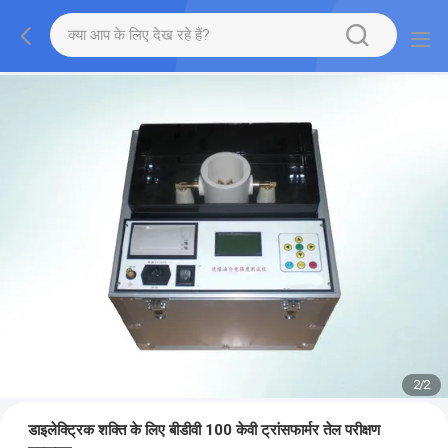
2
/
2
डाइलेक्ट्रिक शक्ति के लिए बीडीवी 100 केवी ट्रांसफार्मर तेल परीक्षण