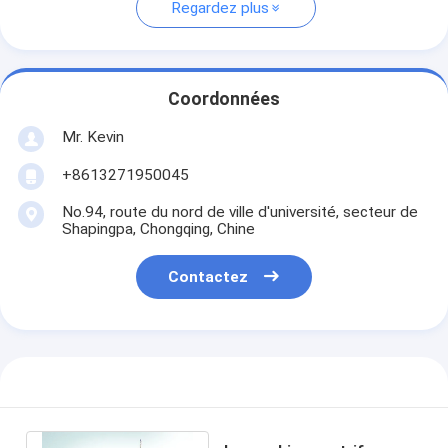
Regardez plus
Coordonnées
Mr. Kevin
+8613271950045
No.94, route du nord de ville d'université, secteur de
Shapingpa, Chongqing, Chine
Contactez