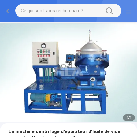
1
/
1
La machine centrifuge d'épurateur d'huile de vide