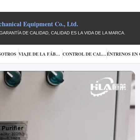
anical Equipment Co., Ltd.
GARANTÍA DE CALIDAD, CALIDAD ES LA VIDA DE LA MARCA.
SOTROS
VIAJE DE LA FÁBRICA
CONTROL DE CALIDAD