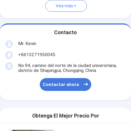
Vea más
Contacto
Mr. Kevin
+8613271950045
No.94, camino del norte de la ciudad universitaria,
distrito de Shapingpa, Chongqing, China
Contactar ahora
Obtenga El Mejor Precio Por