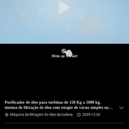
Purificador de óleo para turbinas de 150 Kg a 1000 kg,
sistema de filtração de óleo com estágio de vácuo simples ou
duplo para aplicações industriais
Máquina da filtragem do óleo da turbina
2025-12-26