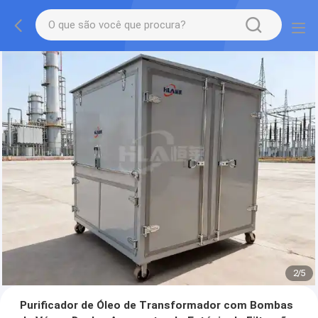
2
/
5
Purificador de Óleo de Transformador com Bombas