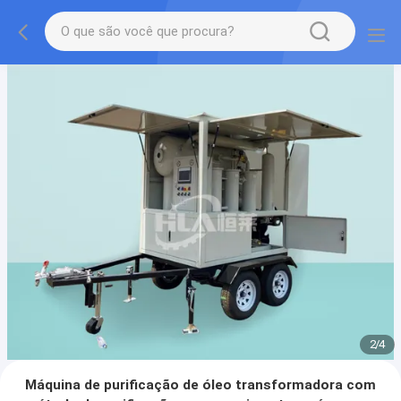
2
/
4
Máquina de purificação de óleo transformadora com