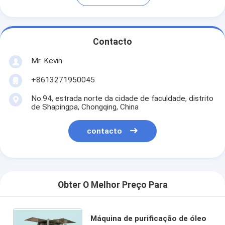
Contacto
Mr. Kevin
+8613271950045
No.94, estrada norte da cidade de faculdade, distrito
de Shapingpa, Chongqing, China
contacto
Obter O Melhor Preço Para
Máquina de purificação de óleo