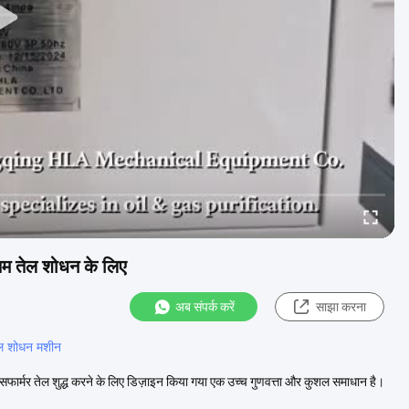
तम तेल शोधन के लिए
अब संपर्क करें
साझा करना
तेल शोधन मशीन
ट्रांसफार्मर तेल शुद्ध करने के लिए डिज़ाइन किया गया एक उच्च गुणवत्ता और कुशल समाधान है।