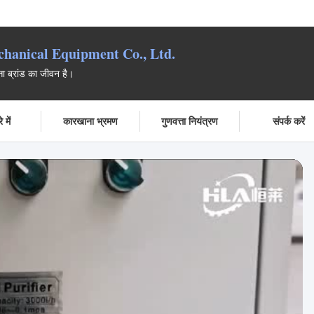
anical Equipment Co., Ltd.
्ता ब्रांड का जीवन है।
 में
कारखाना भ्रमण
गुणवत्ता नियंत्रण
संपर्क करें