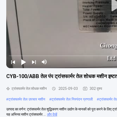
CYB-100/ABB तेल पंप ट्रांसफार्मर तेल शोधक मशीन इष्ट
ट्रांसफार्मर तेल शोधक मशीन
2025-09-03
302 दृश्य
#
ट्रांसफार्मर तेल उपचार मशीन
#
ट्रांसफार्मर तेल निस्पंदन प्रणाली
#
ट्रांसफार्मर 
उत्पाद का वर्णन: ट्रांसफार्मर तेल शुद्धिकरण मशीन उद्योग के मानकों को पूरा करने के लिए 
यह अभिनव मशीन ट्रांसफार्मर ...
और देखें