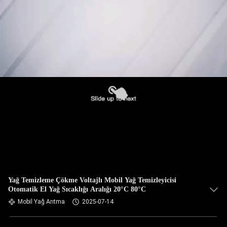
Yağ Temizleme Çökme Voltajlı Mobil Yağ Temizleyicisi
Otomatik El Yağ Sıcaklığı Aralığı 20°C 80°C
Mobil Yağ Arıtma
2025-07-14