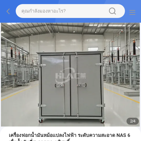
2
/
4
เครื่องฟอกน้ำมันหม้อแปลงไฟฟ้า ระดับความสะอาด NAS 6