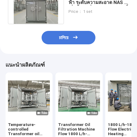
ฟ้า ระดับความสะอาด NAS 6
เพื่อน้ำมันที่สะอาดและบริสุทธิ์
Price： 1 set
চালিয়ে
แนะนำผลิตภัณฑ์
Temperature-
Transformer Oil
1800 L/h-1800
controlled
Filtration Machine
Flow Electric
Transformer oil
Flow 1800 L/h-
Heating