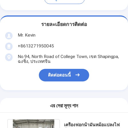
รายละเอียดการติดต่อ
Mr. Kevin
+8613271950045
No.94, North Road of College Town, เขต Shapingpa,
ฉงชิ่ง, ประเทศจีน
ติดต่อตอนนี้
এর সেরা মূল্য পান
เครื่องฟอกน้ำมันหม้อแปลงไฟ