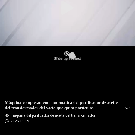
Máquina completamente automática del purificador de aceite
del transformador del vacío que quita partículas
máquina del purificador de aceite del transformador
2025-11-19