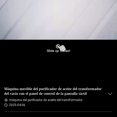
Máquina movible del purificador de aceite del transformador
del vacío con el panel de control de la pantalla táctil
máquina del purificador de aceite del transformador
2025-04-06