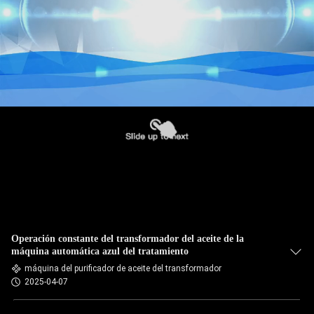
Operación constante del transformador del aceite de la
máquina automática azul del tratamiento
máquina del purificador de aceite del transformador
2025-04-07