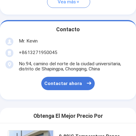
Vea más
Contacto
Mr. Kevin
+8613271950045
No.94, camino del norte de la ciudad universitaria,
distrito de Shapingpa, Chongqing, China
Contactar ahora
Obtenga El Mejor Precio Por