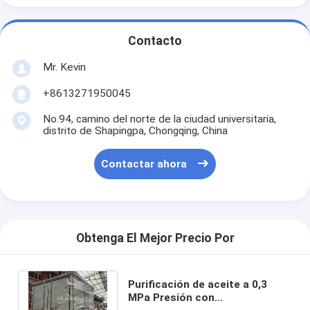
Contacto
Mr. Kevin
+8613271950045
No.94, camino del norte de la ciudad universitaria,
distrito de Shapingpa, Chongqing, China
Contactar ahora
Obtenga El Mejor Precio Por
Purificación de aceite a 0,3
MPa Presión con