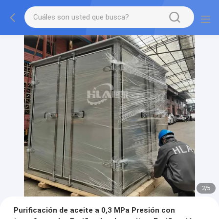
2
/
5
Purificación de aceite a 0,3 MPa Presión con