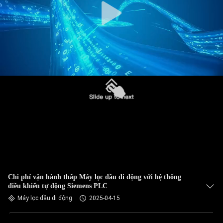
Chi phí vận hành thấp Máy lọc dầu di động với hệ thống
điều khiển tự động Siemens PLC
Máy lọc dầu di động
2025-04-15