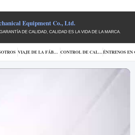
anical Equipment Co., Ltd.
GARANTÍA DE CALIDAD, CALIDAD ES LA VIDA DE LA MARCA.
SOTROS
VIAJE DE LA FÁBRICA
CONTROL DE CALIDAD