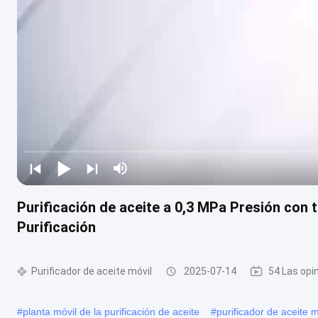
Purificación de aceite a 0,3 MPa Presión con 
Purificación
Purificador de aceite móvil
2025-07-14
54 Las opi
#
planta móvil de la purificación de aceite
#
purificador de aceite 