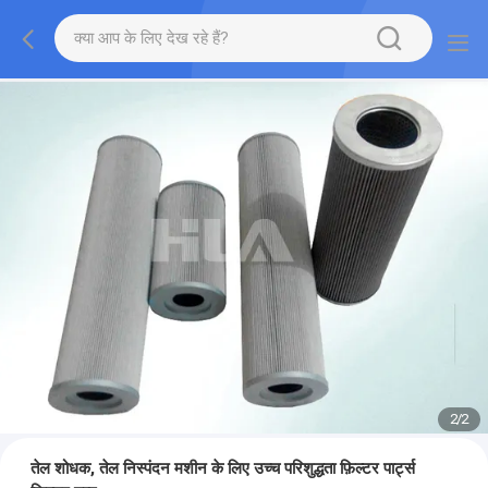
2
/
2
तेल शोधक, तेल निस्पंदन मशीन के लिए उच्च परिशुद्धता फ़िल्टर पार्ट्स