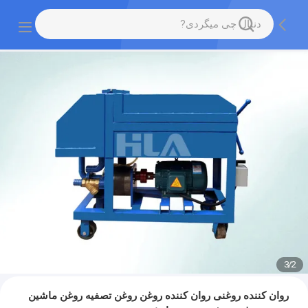
3
/
2
روان کننده روغنی روان کننده روغن روغن تصفیه روغن ماشین