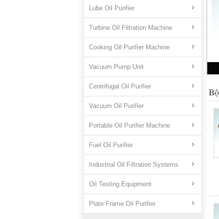
Lube Oil Purifier
Turbine Oil Filtration Machine
Cooking Oil Purifier Machine
Vacuum Pump Unit
Centrifugal Oil Purifier
Bộ
Vacuum Oil Purifier
Portable Oil Purifier Machine
Fuel Oil Purifier
Industrial Oil Filtration Systems
Oil Testing Equipment
Plate Frame Oil Purifier