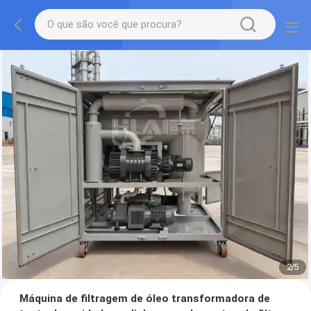
2
/
5
Máquina de filtragem de óleo transformadora de