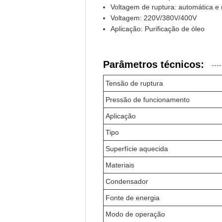
Voltagem de ruptura: automática e
Voltagem: 220V/380V/400V
Aplicação: Purificação de óleo
Parâmetros técnicos:
Tensão de ruptura
Pressão de funcionamento
Aplicação
Tipo
Superfície aquecida
Materiais
Condensador
Fonte de energia
Modo de operação