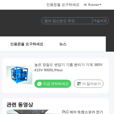
인용문을 요구하세요
Korean
인용문을 요구하세요
뉴스
높은 정밀도 변압기 기름 분리기 기계 380V
415V 9000L/Hour
지금 연락하세요
더 알아보기
관련 동영상
PLC 제어 트랜스포머 전기