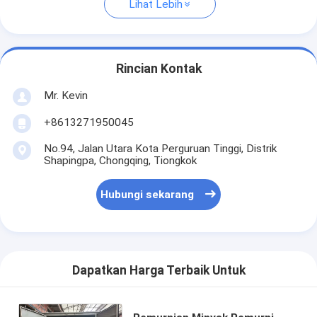
Lihat Lebih
Rincian Kontak
Mr. Kevin
+8613271950045
No.94, Jalan Utara Kota Perguruan Tinggi, Distrik
Shapingpa, Chongqing, Tiongkok
Hubungi sekarang
Dapatkan Harga Terbaik Untuk