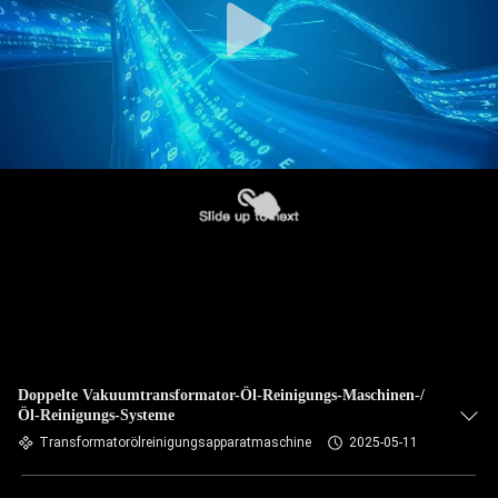
Doppelte Vakuumtransformator-Öl-Reinigungs-Maschinen-/
Öl-Reinigungs-Systeme
Transformatorölreinigungsapparatmaschine
2025-05-11