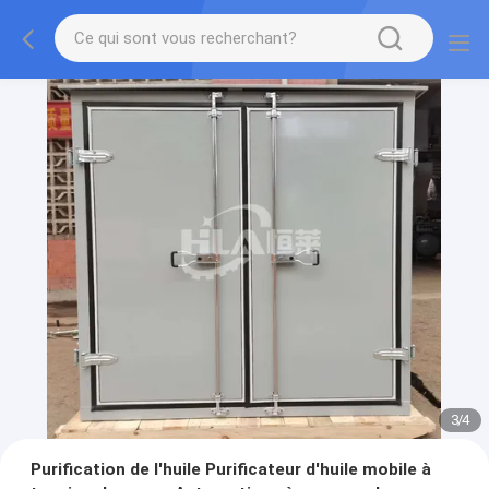
3
/
4
Purification de l'huile Purificateur d'huile mobile à