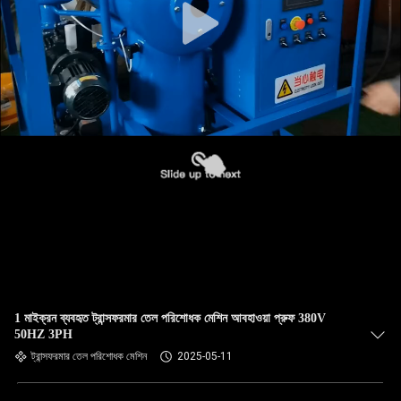
1 মাইক্রন ব্যবহৃত ট্রান্সফরমার তেল পরিশোধক মেশিন আবহাওয়া প্রুফ 380V
50HZ 3PH
ট্রান্সফরমার তেল পরিশোধক মেশিন
2025-05-11