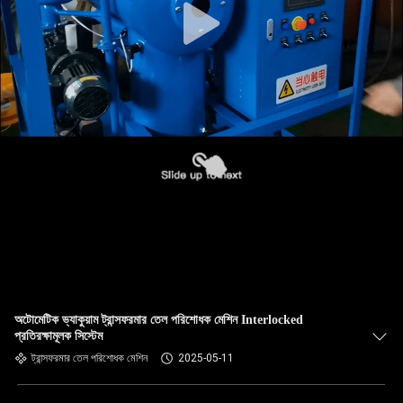
অটোমেটিক ভ্যাকুয়াম ট্রান্সফরমার তেল পরিশোধক মেশিন Interlocked
প্রতিরক্ষামূলক সিস্টেম
ট্রান্সফরমার তেল পরিশোধক মেশিন
2025-05-11