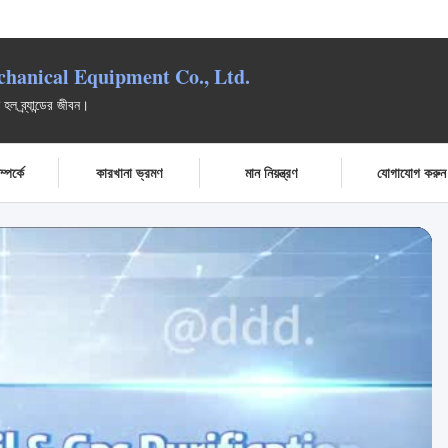
anical Equipment Co., Ltd.
 হল ব্র্যান্ডের জীবন।
পর্কে
কারখানা ভ্রমণ
মান নিয়ন্ত্রণ
যোগাযোগ করুন