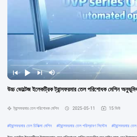
উচ্চ ভোল্টেজ ইলেকট্রিক ট্রান্সফরমার তেল পরিশোধক মেশিন অনুভূ
ট্রান্সফরমার তেল পরিশোধক মেশিন
2025-05-11
15 ভিউ
#
ট্রান্সফরমার তেল চিকিত্সা মেশিন
#
ট্রান্সফরমার তেল পরিস্রাবণ সিস্টেম
#
ট্রান্সফরমার তে