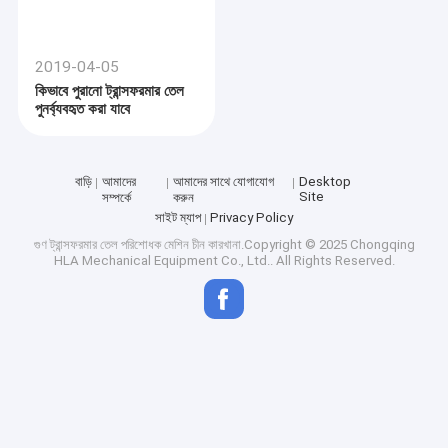
2019-04-05
কিভাবে পুরানো ট্রান্সফরমার তেল
পুনর্ব্যবহৃত করা যাবে
বাড়ি
আমাদের
আমাদের সাথে যোগাযোগ
Desktop
Site
সম্পর্কে
করুন
সাইট ম্যাপ
Privacy Policy
গুণ
ট্রান্সফরমার তেল পরিশোধক মেশিন
চীন কারখানা.Copyright © 2025 Chongqing
HLA Mechanical Equipment Co., Ltd.. All Rights Reserved.